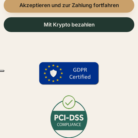
Akzeptieren und zur Zahlung fortfahren
Mit Krypto bezahlen