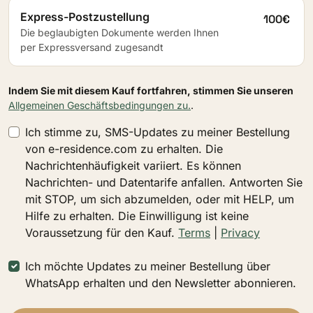
Express-Postzustellung
100€
Die beglaubigten Dokumente werden Ihnen
per Expressversand zugesandt
Indem Sie mit diesem Kauf fortfahren, stimmen Sie unseren
Allgemeinen Geschäftsbedingungen zu.
.
Ich stimme zu, SMS-Updates zu meiner Bestellung
von e-residence.com zu erhalten. Die
Nachrichtenhäufigkeit variiert. Es können
Nachrichten- und Datentarife anfallen. Antworten Sie
mit STOP, um sich abzumelden, oder mit HELP, um
Hilfe zu erhalten. Die Einwilligung ist keine
Voraussetzung für den Kauf.
Terms
|
Privacy
Ich möchte Updates zu meiner Bestellung über
WhatsApp erhalten und den Newsletter abonnieren.