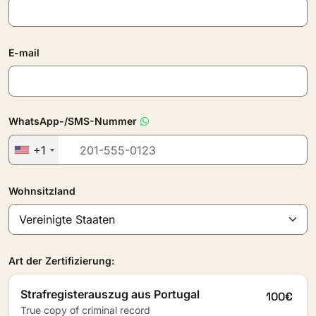
E-mail
WhatsApp-/SMS-Nummer
+1
Wohnsitzland
Art der Zertifizierung:
Strafregisterauszug aus Portugal
100€
True copy of criminal record