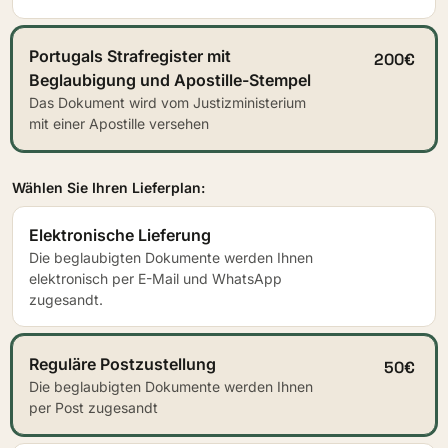
Portugals Strafregister mit
200€
Beglaubigung und Apostille-Stempel
Das Dokument wird vom Justizministerium
mit einer Apostille versehen
Wählen Sie Ihren Lieferplan:
Elektronische Lieferung
Die beglaubigten Dokumente werden Ihnen
elektronisch per E-Mail und WhatsApp
zugesandt.
Reguläre Postzustellung
50€
Die beglaubigten Dokumente werden Ihnen
per Post zugesandt