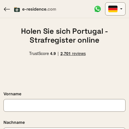
Holen Sie sich Portugal -
Strafregister online
Vorname
Nachname