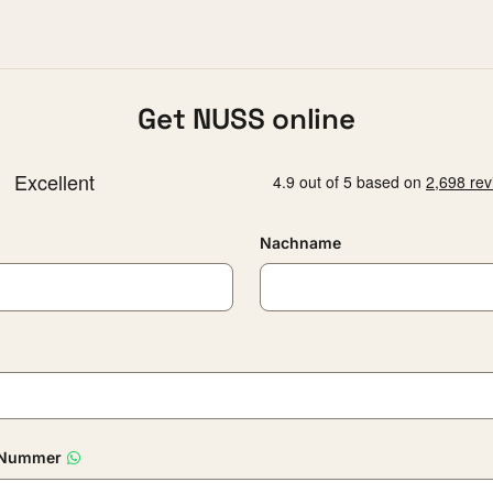
Get NUSS online
Nachname
-Nummer