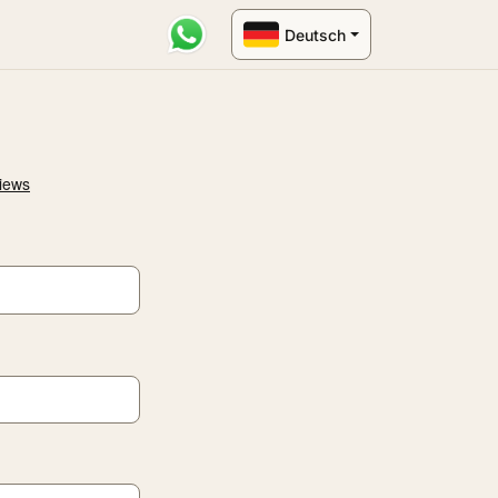
Deutsch