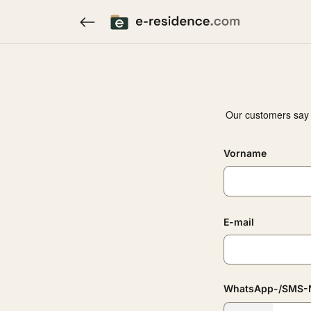
Vorname
E-mail
WhatsApp-/SMS