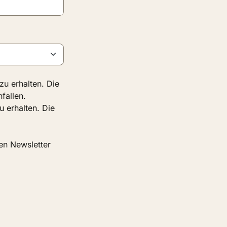
u erhalten. Die
fallen.
 erhalten. Die
en Newsletter