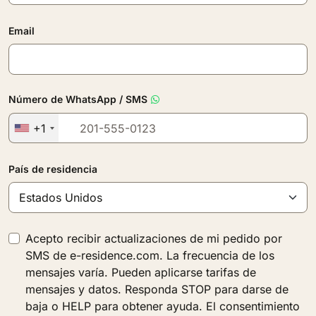
Email
Número de WhatsApp / SMS
+1
País de residencia
Acepto recibir actualizaciones de mi pedido por
SMS de e-residence.com. La frecuencia de los
mensajes varía. Pueden aplicarse tarifas de
mensajes y datos. Responda STOP para darse de
baja o HELP para obtener ayuda. El consentimiento