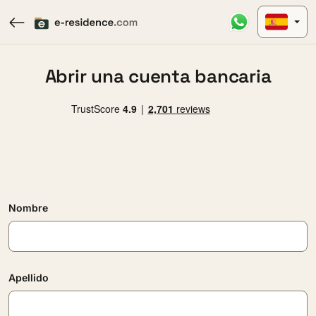
Abrir una cuenta bancaria
Nombre
Apellido