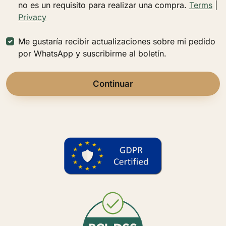
no es un requisito para realizar una compra.
Terms
|
Privacy
Me gustaría recibir actualizaciones sobre mi pedido
por WhatsApp y suscribirme al boletín.
Continuar