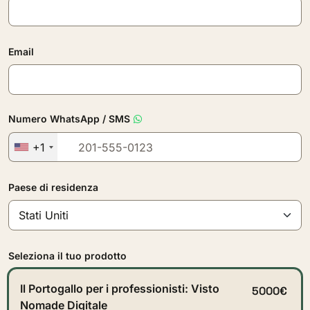
Email
Numero WhatsApp / SMS
+1
Paese di residenza
Seleziona il tuo prodotto
Il Portogallo per i professionisti: Visto
5000€
Nomade Digitale