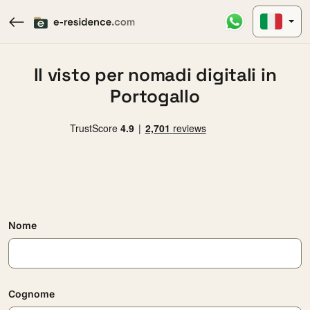
Il visto per nomadi digitali in
Portogallo
Nome
Cognome