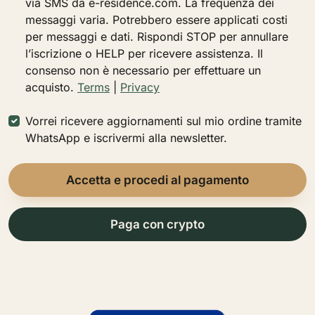
via SMS da e-residence.com. La frequenza dei
messaggi varia. Potrebbero essere applicati costi
per messaggi e dati. Rispondi STOP per annullare
l’iscrizione o HELP per ricevere assistenza. Il
consenso non è necessario per effettuare un
acquisto.
Terms
|
Privacy
Vorrei ricevere aggiornamenti sul mio ordine tramite
WhatsApp e iscrivermi alla newsletter.
Accetta e procedi al pagamento
Paga con crypto