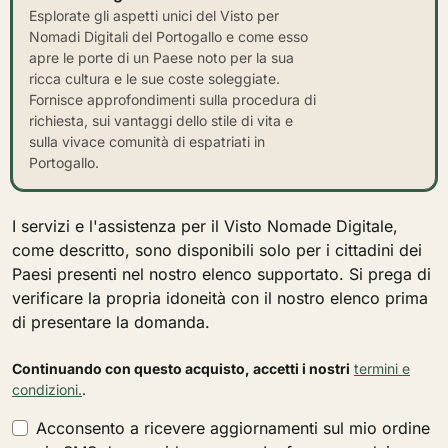
Esplorate gli aspetti unici del Visto per
Nomadi Digitali del Portogallo e come esso
apre le porte di un Paese noto per la sua
ricca cultura e le sue coste soleggiate.
Fornisce approfondimenti sulla procedura di
richiesta, sui vantaggi dello stile di vita e
sulla vivace comunità di espatriati in
Portogallo.
I servizi e l'assistenza per il Visto Nomade Digitale,
come descritto, sono disponibili solo per i cittadini dei
Paesi presenti nel nostro elenco supportato. Si prega di
verificare la propria idoneità con il nostro elenco prima
di presentare la domanda.
Continuando con questo acquisto, accetti i nostri
termini e
condizioni.
.
Acconsento a ricevere aggiornamenti sul mio ordine