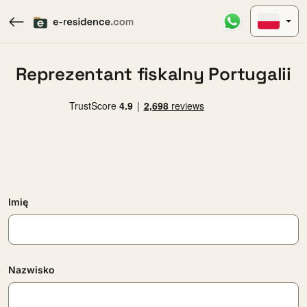
Reprezentant fiskalny Portugalii
Imię
Nazwisko