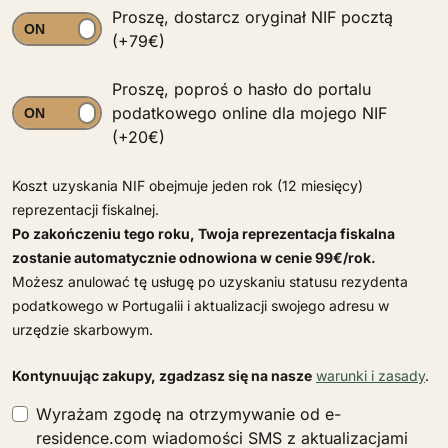
Proszę, dostarcz oryginał NIF pocztą
(+79€)
Proszę, poproś o hasło do portalu
podatkowego online dla mojego NIF
(+20€)
Koszt uzyskania NIF obejmuje jeden rok (12 miesięcy)
reprezentacji fiskalnej.
Po zakończeniu tego roku, Twoja reprezentacja fiskalna
zostanie automatycznie odnowiona w cenie 99€/rok.
Możesz anulować tę usługę po uzyskaniu statusu rezydenta
podatkowego w Portugalii i aktualizacji swojego adresu w
urzędzie skarbowym.
Kontynuując zakupy, zgadzasz się na nasze
warunki i zasady
.
Wyrażam zgodę na otrzymywanie od e-
residence.com wiadomości SMS z aktualizacjami