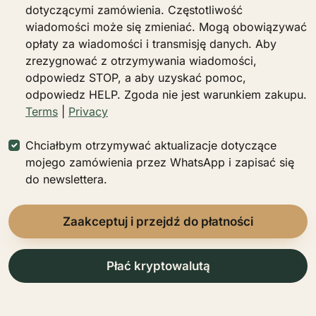
dotyczącymi zamówienia. Częstotliwość
wiadomości może się zmieniać. Mogą obowiązywać
opłaty za wiadomości i transmisję danych. Aby
zrezygnować z otrzymywania wiadomości,
odpowiedz STOP, a aby uzyskać pomoc,
odpowiedz HELP. Zgoda nie jest warunkiem zakupu.
Terms
|
Privacy
Chciałbym otrzymywać aktualizacje dotyczące
mojego zamówienia przez WhatsApp i zapisać się
do newslettera.
Zaakceptuj i przejdź do płatności
Płać kryptowalutą