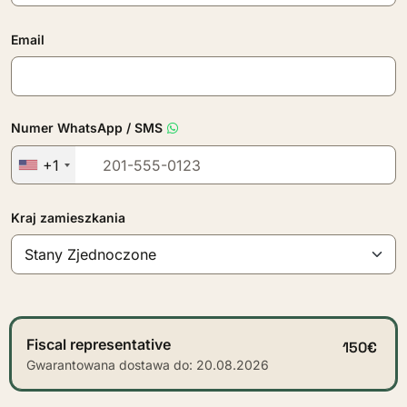
Email
Numer WhatsApp / SMS
+1
Kraj zamieszkania
Fiscal representative
150€
Gwarantowana dostawa do: 20.08.2026