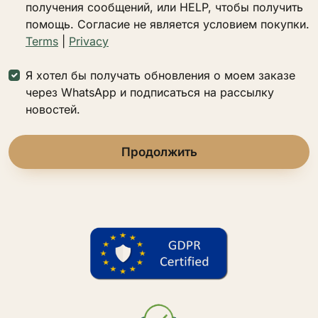
получения сообщений, или HELP, чтобы получить
помощь. Согласие не является условием покупки.
Terms
|
Privacy
Я хотел бы получать обновления о моем заказе
через WhatsApp и подписаться на рассылку
новостей.
Продолжить