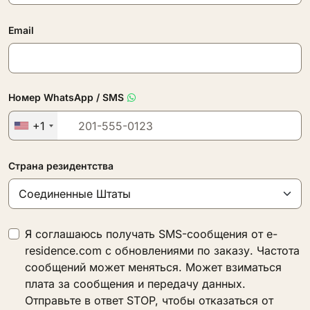
Email
Номер WhatsApp / SMS
+1
Страна резидентства
Я соглашаюсь получать SMS-сообщения от e-
residence.com с обновлениями по заказу. Частота
сообщений может меняться. Может взиматься
плата за сообщения и передачу данных.
Отправьте в ответ STOP, чтобы отказаться от