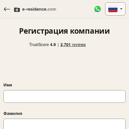
Регистрация компании
Имя
Фамилия