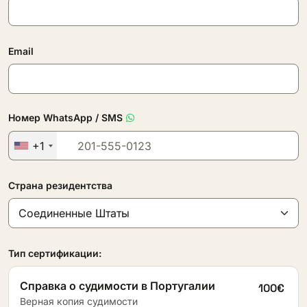
Email
Номер WhatsApp / SMS
+1
Страна резидентства
Тип сертификации:
Справка о судимости в Португалии
100€
Верная копия судимости