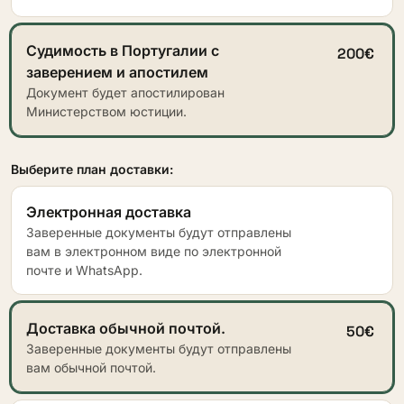
Судимость в Португалии с
200€
заверением и апостилем
Документ будет апостилирован
Министерством юстиции.
Выберите план доставки:
Электронная доставка
Заверенные документы будут отправлены
вам в электронном виде по электронной
почте и WhatsApp.
Доставка обычной почтой.
50€
Заверенные документы будут отправлены
вам обычной почтой.