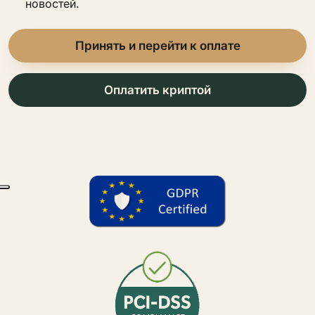
новостей.
Принять и перейти к оплате
Оплатить криптой