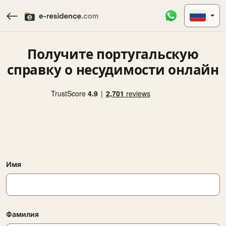
Получите португальскую
справку о несудимости онлайн
Имя
Фамилия