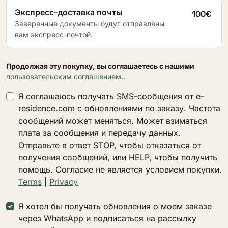
Экспресс-доставка почты
100€
Заверенные документы будут отправлены
вам экспресс-почтой.
Продолжая эту покупку, вы соглашаетесь с нашими
пользовательским соглашением.
.
Я соглашаюсь получать SMS-сообщения от e-
residence.com с обновлениями по заказу. Частота
сообщений может меняться. Может взиматься
плата за сообщения и передачу данных.
Отправьте в ответ STOP, чтобы отказаться от
получения сообщений, или HELP, чтобы получить
помощь. Согласие не является условием покупки.
Terms
|
Privacy
Я хотел бы получать обновления о моем заказе
через WhatsApp и подписаться на рассылку